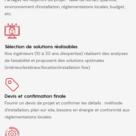
environnement d'installation, réglementations locales, budget,
etc.
Sélection de solutions réalisables
Nos ingénieurs (10 à 20 ans d'expertise) réalisent des analyses
de faisabilité et proposent des solutions optimales
(intérieur/extérieur/location/installation fixe).
Devis et confirmation finale
Fournir un devis de projet et confirmer les détails : méthode
d'installation, plan sur site, besoins en énergie et conformité aux
réglementations locales.