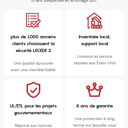
15 ans d'expertise en affichage LED.
plus de 1000 anciens
Inventaire local,
clients choisissent la
support local
sécurité LECEDE 2
Livraison et service
rapides aux États-Unis
Une qualité éprouvée
avec une clientèle fidèle.
UL/ETL pour les projets
8 ans de garantie
gouvernementaux
Une protection à long
terme sur laquelle vous
Répond aux normes