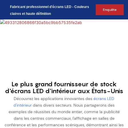
Fabricant professionnel d'écrans LED - Couleurs
Enquête
claires et haute définition
Le plus grand fournisseur de stock
d'écrans LED d'intérieur aux États-Unis
Découvrez les applications innovantes des
écrans LED
d'intérieur
dans divers secteurs. Nous partagerons des
exemples de réussites du monde entier, comme la publicité
dans les centres commerciaux, l'affichage en salles de
conférence et les performances scéniques, démontrant ainsi les