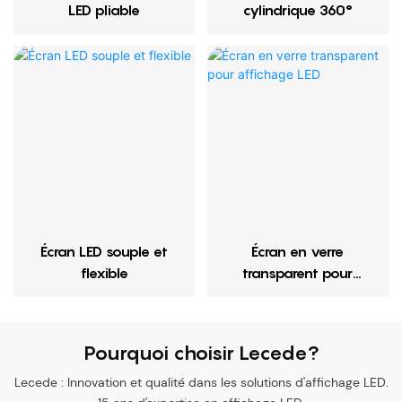
LED pliable
cylindrique 360°
Écran LED souple et
Écran en verre
flexible
transparent pour
affichage LED
Pourquoi choisir Lecede?
Lecede : Innovation et qualité dans les solutions d'affichage LED.