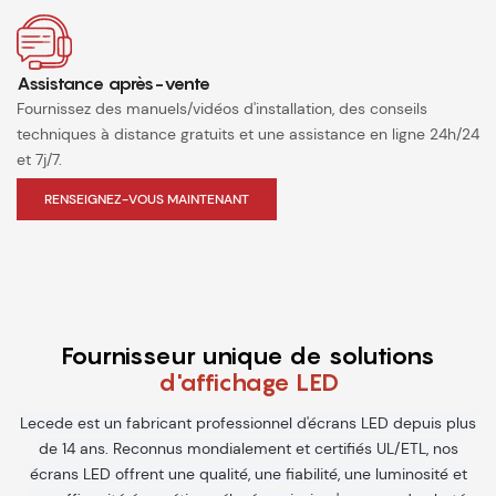
Assistance après-vente
Fournissez des manuels/vidéos d'installation, des conseils
techniques à distance gratuits et une assistance en ligne 24h/24
et 7j/7.
RENSEIGNEZ-VOUS MAINTENANT
Fournisseur unique de solutions
d'affichage LED
Lecede est un fabricant professionnel d'écrans LED depuis plus
de 14 ans. Reconnus mondialement et certifiés UL/ETL, nos
écrans LED offrent une qualité, une fiabilité, une luminosité et