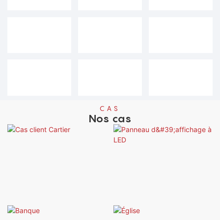
CAS
Nos cas