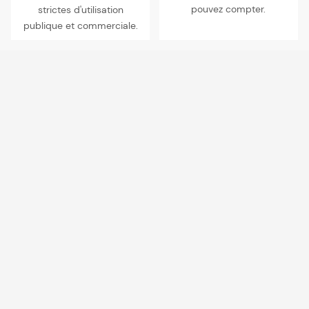
pouvez compter.
strictes d'utilisation
publique et commerciale.