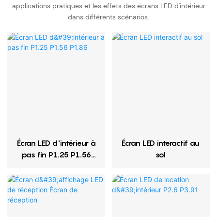
applications pratiques et les effets des écrans LED d'intérieur
dans différents scénarios.
Écran LED d'intérieur à
Écran LED interactif au
pas fin P1.25 P1.56
sol
P1.86