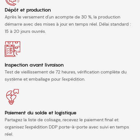
Dépôt et production
Après le versement d'un acompte de 30 %, la production
démarre avec des mises à jour en temps réel. Délai standard :
15 à 20 jours ouvrés.
Inspection avant livraison
Test de vieillissement de 72 heures, vérification complète du
système et emballage pour l'expédition.
Paiement du solde et logistique
Partagez la liste de colisage, recevez le paiement final et
organisez l'expédition DDP porte-à-porte avec suivi en temps
réel.