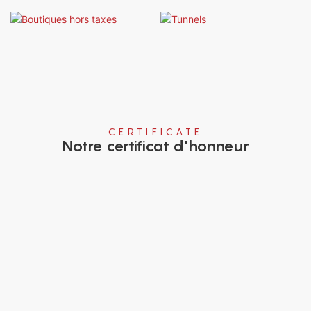
CERTIFICATE
Notre certificat d'honneur