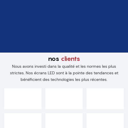
nos
clients
Nous avons investi dans la qualité et les normes les plus
strictes. Nos écrans LED sont à la pointe des tendances et
bénéficient des technologies les plus récentes.