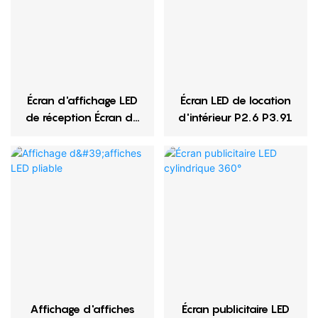
Écran d'affichage LED
Écran LED de location
de réception Écran de
d'intérieur P2.6 P3.91
réception
Affichage d'affiches
Écran publicitaire LED