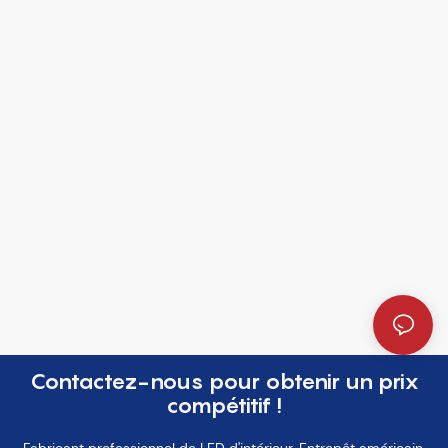
Contactez-nous pour obtenir un prix
compétitif !