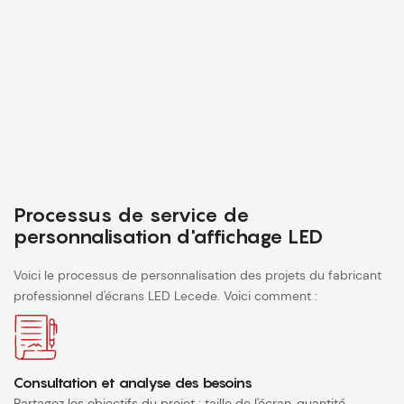
Processus de service de
personnalisation d'affichage LED
Voici le processus de personnalisation des projets du fabricant
professionnel d'écrans LED Lecede. Voici comment :
Consultation et analyse des besoins
Partagez les objectifs du projet : taille de l'écran, quantité,