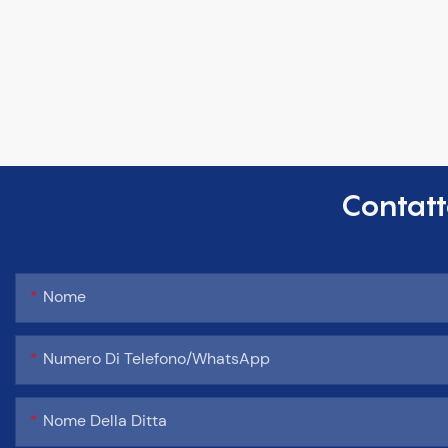
Contatt
Nome
Numero Di Telefono/WhatsApp
Nome Della Ditta