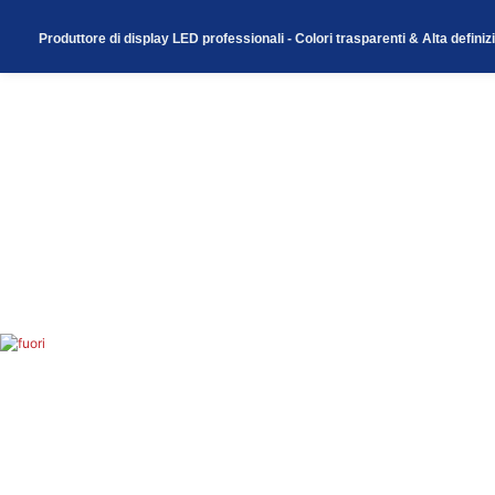
Produttore di display LED professionali - Colori trasparenti & Alta definiz