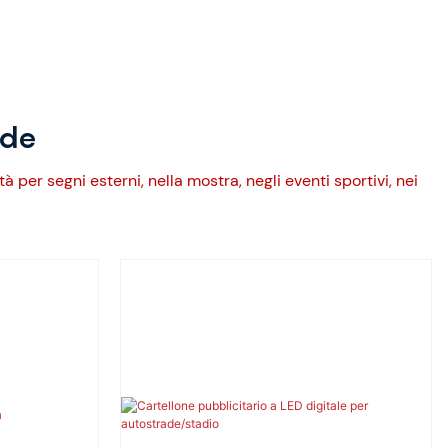
ede
 per segni esterni, nella mostra, negli eventi sportivi, nei