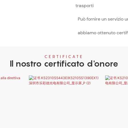
trasporti
Può fornire un servizio u
abbiamo ottenuto certifi
CERTIFICATE
Il nostro certificato d'onore