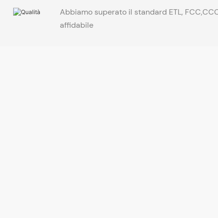
Abbiamo superato il standard ETL, FCC,CCC,
affidabile