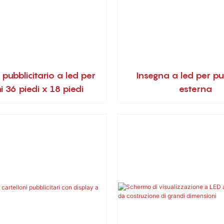
pubblicitario a led per
Insegna a led per pu
i 36 piedi x 18 piedi
esterna