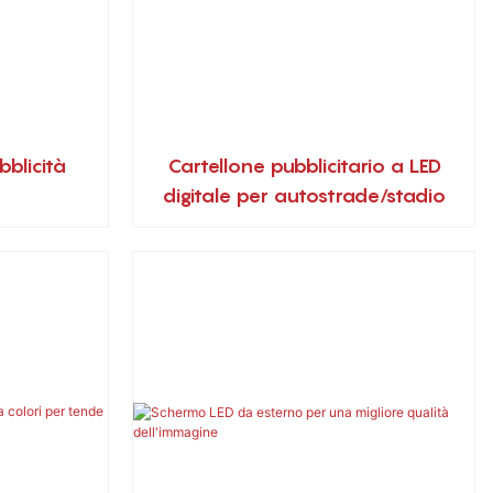
bblicità
Cartellone pubblicitario a LED
digitale per autostrade/stadio