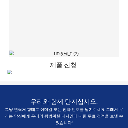
제품 신청
우리와 함께 만지십시오.
그냥 연락처 형태로 이메일 또는 전화 번호를 남겨주세요 그래서 우
리는 당신에게 우리의 광범위한 디자인에 대한 무료 견적을 보낼 수
있습니다!