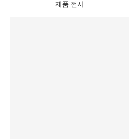
제품 전시