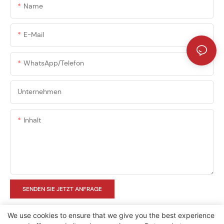
Name
E-Mail
WhatsApp/Telefon
Unternehmen
Inhalt
SENDEN SIE JETZT ANFRAGE
We use cookies to ensure that we give you the best experience