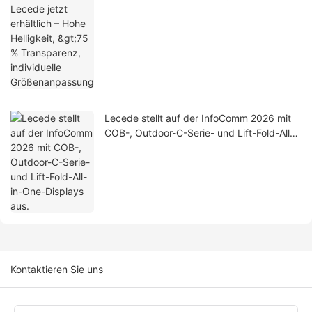
Transparenz, individuelle
Größenanpassung
Lecede stellt auf der InfoComm 2026 mit
COB-, Outdoor-C-Serie- und Lift-Fold-All-
in-One-Displays aus.
Kontaktieren Sie uns