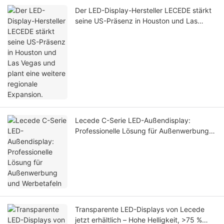
Der LED-Display-Hersteller LECEDE stärkt
seine US-Präsenz in Houston und Las
Vegas und plant eine weitere regionale
Expansion.
Lecede C-Serie LED-Außendisplay:
Professionelle Lösung für Außenwerbung
und Werbetafeln
Transparente LED-Displays von Lecede
jetzt erhältlich – Hohe Helligkeit, >75 %