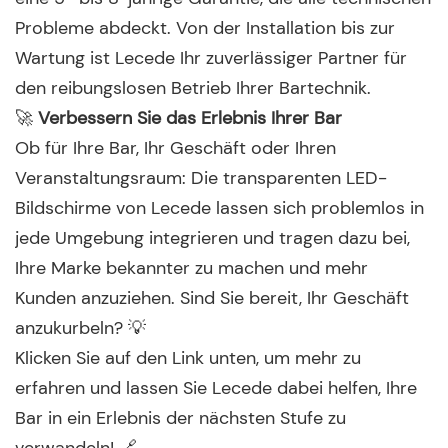
Probleme abdeckt. Von der Installation bis zur
Wartung ist Lecede Ihr zuverlässiger Partner für
den reibungslosen Betrieb Ihrer Bartechnik.
🚀
Verbessern Sie das Erlebnis Ihrer Bar
Ob für Ihre Bar, Ihr Geschäft oder Ihren
Veranstaltungsraum: Die transparenten LED-
Bildschirme von Lecede lassen sich problemlos in
jede Umgebung integrieren und tragen dazu bei,
Ihre Marke bekannter zu machen und mehr
Kunden anzuziehen. Sind Sie bereit, Ihr Geschäft
anzukurbeln? 💡
Klicken Sie auf den Link unten, um mehr zu
erfahren und lassen Sie Lecede dabei helfen, Ihre
Bar in ein Erlebnis der nächsten Stufe zu