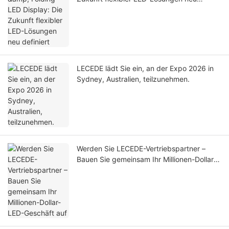
definiert
LECEDE lädt Sie ein, an der Expo 2026 in
Sydney, Australien, teilzunehmen.
Werden Sie LECEDE-Vertriebspartner –
Bauen Sie gemeinsam Ihr Millionen-Dollar-
LED-Geschäft auf