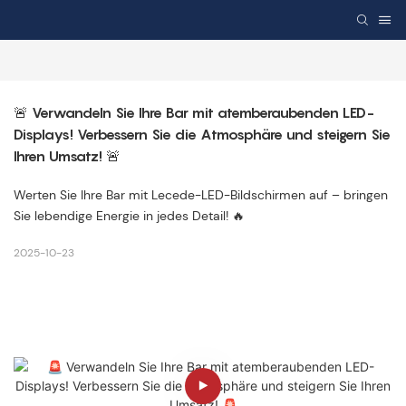
🚨 Verwandeln Sie Ihre Bar mit atemberaubenden LED-
Displays! Verbessern Sie die Atmosphäre und steigern Sie 
Ihren Umsatz! 🚨
Werten Sie Ihre Bar mit Lecede-LED-Bildschirmen auf – bringen
Sie lebendige Energie in jedes Detail! 🔥
2025-10-23