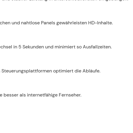
ächen und nahtlose Panels gewährleisten HD-Inhalte.
chsel in 5 Sekunden und minimiert so Ausfallzeiten.
 Steuerungsplattformen optimiert die Abläufe.
 besser als internetfähige Fernseher.