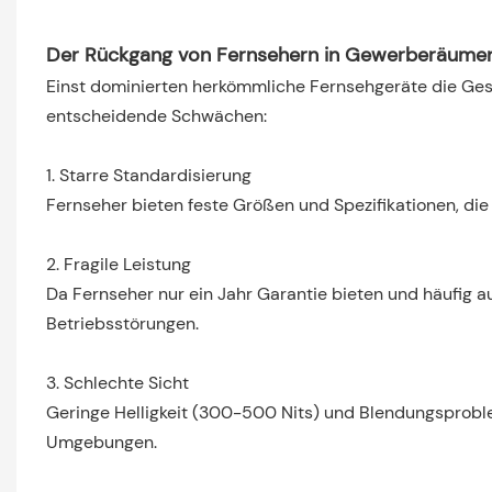
Der Rückgang von Fernsehern in Gewerberäume
Einst dominierten herkömmliche Fernsehgeräte die Ges
entscheidende Schwächen:
1. Starre Standardisierung
Fernseher bieten feste Größen und Spezifikationen, die
2. Fragile Leistung
Da Fernseher nur ein Jahr Garantie bieten und häufig a
Betriebsstörungen.
3. Schlechte Sicht
Geringe Helligkeit (300-500 Nits) und Blendungsproble
Umgebungen.