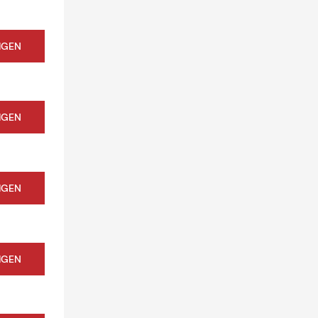
IGEN
IGEN
IGEN
IGEN