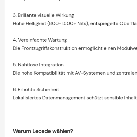
3. Brillante visuelle Wirkung
Hohe Helligkeit (800-1.500+ Nits), entspiegelte Oberfl
4. Vereinfachte Wartung
Die Frontzugriffskonstruktion ermöglicht einen Modulwe
5. Nahtlose Integration
Die hohe Kompatibilität mit AV-Systemen und zentralen
6. Erhöhte Sicherheit
Lokalisiertes Datenmanagement schützt sensible Inhalte
Warum Lecede wählen?