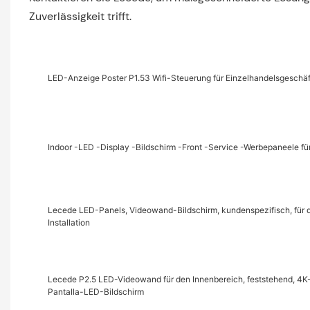
Zuverlässigkeit trifft.
LED-Anzeige Poster P1.53 Wifi-Steuerung für Einzelhandelsgeschäf
Indoor -LED -Display -Bildschirm -Front -Service -Werbepaneele fü
Lecede LED-Panels, Videowand-Bildschirm, kundenspezifisch, für den
Installation
Lecede P2.5 LED-Videowand für den Innenbereich, feststehend, 4K
Pantalla-LED-Bildschirm