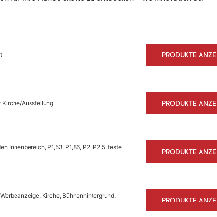
PRODUKTE ANZE
t
PRODUKTE ANZE
r Kirche/Ausstellung
 Innenbereich, P1,53, P1,86, P2, P2,5, feste
PRODUKTE ANZE
-Werbeanzeige, Kirche, Bühnenhintergrund,
PRODUKTE ANZE