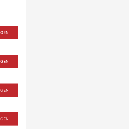
IGEN
IGEN
IGEN
IGEN