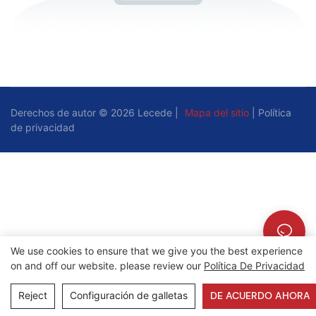
Derechos de autor © 2026 Lecede |
Mapa del sitio
|
Política
de privacidad
We use cookies to ensure that we give you the best experience
on and off our website. please review our
Política De Privacidad
Reject
Configuración de galletas
DE ACUERDO AHORA