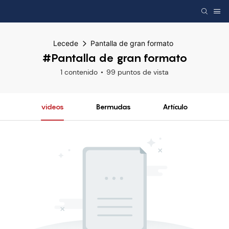
Lecede
Pantalla de gran formato
#Pantalla de gran formato
1 contenido
99 puntos de vista
videos
Bermudas
Artículo