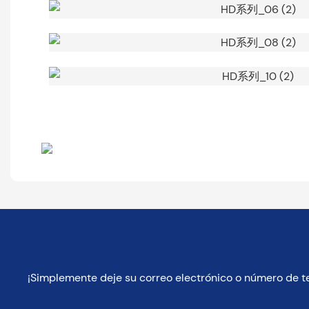
¡Simplemente deje su correo electrónico o número de t