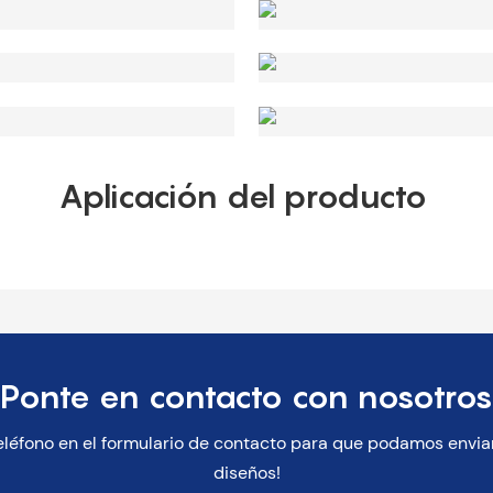
Aplicación del producto
Ponte en contacto con nosotros
eléfono en el formulario de contacto para que podamos enviar
diseños!