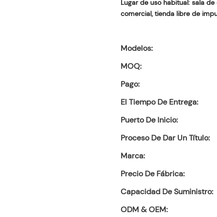
Lugar de uso habitual: sala de 
comercial, tienda libre de impu
Modelos:
MOQ:
Pago:
El Tiempo De Entrega:
Puerto De Inicio:
Proceso De Dar Un Título:
Marca:
Precio De Fábrica:
Capacidad De Suministro:
ODM & OEM: