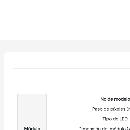
No de modelo
Paso de píxeles 
Tipo de LED
Módulo
Dimensión del módulo 