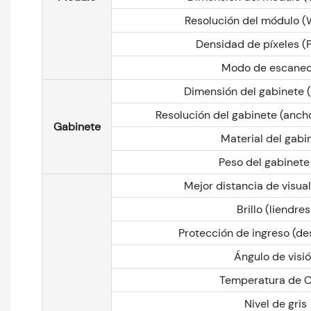
Resolución del módulo (
Densidad de píxeles (
Modo de escaneo
Dimensión del gabinete
Resolución del gabinete (ancho 
Gabinete
Material del gabi
Peso del gabinete
Mejor distancia de visual
Brillo (liendres
Protección de ingreso (de
Ángulo de visi
Temperatura de C
Nivel de gris