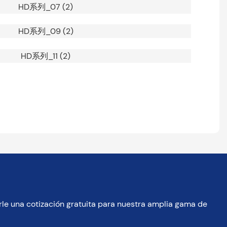
le una cotización gratuita para nuestra amplia gama de