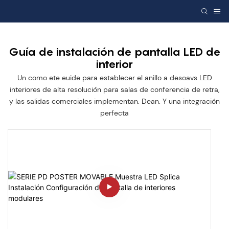
Guía de instalación de pantalla LED de
interior
Un como ete euide para establecer el anillo a desoavs LED
interiores de alta resolución para salas de conferencia de retra,
y las salidas comerciales implementan. Dean. Y una integración
perfecta