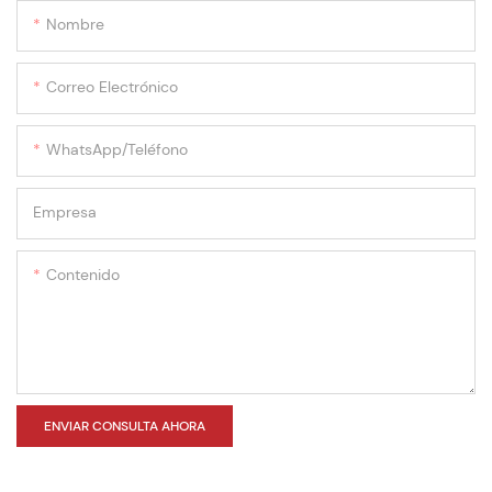
Nombre
Correo Electrónico
WhatsApp/teléfono
Empresa
Contenido
ENVIAR CONSULTA AHORA