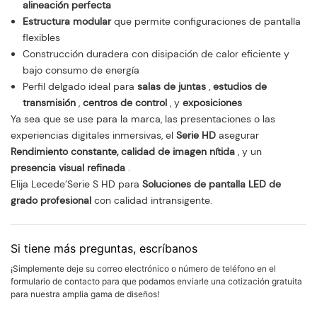
alineación perfecta
Estructura modular
que permite configuraciones de pantalla
flexibles
Construcción duradera con disipación de calor eficiente y
bajo consumo de energía
Perfil delgado ideal para
salas de juntas
,
estudios de
transmisión
,
centros de control
, y
exposiciones
Ya sea que se use para la marca, las presentaciones o las
experiencias digitales inmersivas, el
Serie HD
asegurar
Rendimiento constante, calidad de imagen nítida
, y un
presencia visual refinada
.
Elija Lecede’Serie S HD para
Soluciones de pantalla LED de
grado profesional
con calidad intransigente.
Si tiene más preguntas, escríbanos
¡Simplemente deje su correo electrónico o número de teléfono en el
formulario de contacto para que podamos enviarle una cotización gratuita
para nuestra amplia gama de diseños!