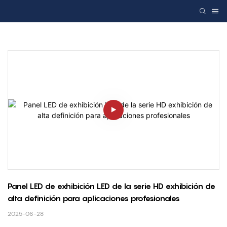
Panel LED de exhibición LED de la serie HD exhibición de 
alta definición para aplicaciones profesionales
2025-06-28