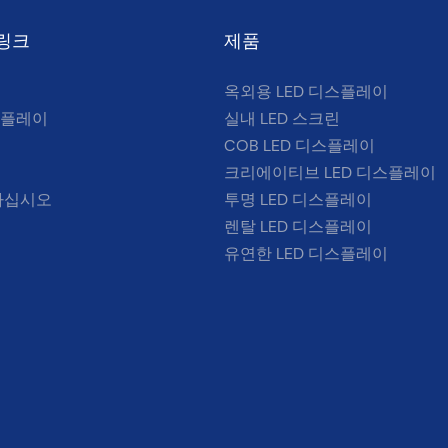
링크
제품
옥외용 LED 디스플레이
스플레이
실내 LED 스크린
COB LED 디스플레이
크리에이티브 LED 디스플레이
하십시오
투명 LED 디스플레이
렌탈 LED 디스플레이
유연한 LED 디스플레이