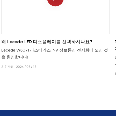
왜 Lecede LED 디스플레이를 선택하시나요?
Lecede W3071 라스베가스, NV 정보통신 전시회에 오신 것
을 환영합니다!
217
견해
2024
06
13