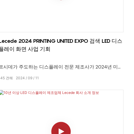
Lecede 2024 PRINTING UNITED EXPO 검색 LED 디스
플레이 화면 사업 기회
르시데가 주도하는 디스플레이 전문 제조사가 2024년 미국
라스베가스에서 참가하는 2024PRINTING UNITED EXPO 전
145
견해
2024
09
11
시회입니다. 우리는 더 많은 비즈니스 파트너를 찾기 위해
많은 신제품을 시장에 출시했습니다!