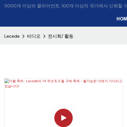
5000개 이상의 클라이언트, 100개 이상의 국가에서 신뢰할 
HOM
Lecede
비디오
전시회/ 활동