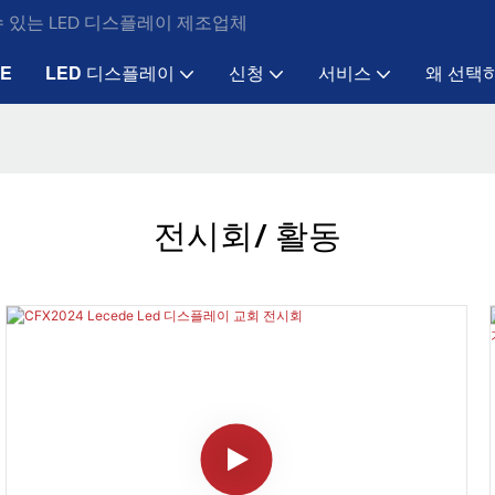
수 있는 LED 디스플레이 제조업체
E
LED 디스플레이
신청
서비스
왜 선택
전시회/ 활동