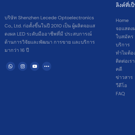
ลิงค์ที่
บริษัท Shenzhen Lecede Optoelectronics
Home
Co., Ltd. ก่อตั้งขึ้นในปี 2010 เป็น
ผู้ผลิตจอแส
จอแสดงผ
ดงผล LED ระดับมืออาชีพที่มี
ประสบการณ์
ใบสมัคร
ด้านการวิจัยและพัฒนา การขาย และบริการ
บริการ
มากว่า 16 ปี
ทำไมต้อง
ติดต่อเรา
คดี
ข่าวสาร
วีดีโอ
FAQ