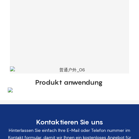
Produkt anwendung
Kontaktieren Sie uns
Hinterlassen Sie einfach Ihre E-Mail oder Telefon nummer im
Kontakt formular, damit wir Ihnen ein kostenloses Angebot für