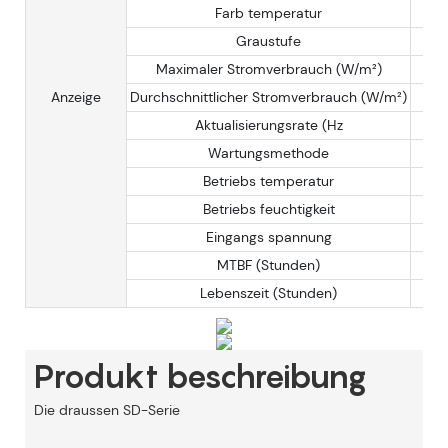
Farb temperatur
Graustufe
Maximaler Stromverbrauch (W/m²)
Anzeige
Durchschnittlicher Stromverbrauch (W/m²)
Aktualisierungsrate (Hz
Wartungsmethode
Betriebs temperatur
Betriebs feuchtigkeit
Eingangs spannung
MTBF (Stunden)
Lebenszeit (Stunden)
Produkt beschreibung
Die
draussen
SD-Serie