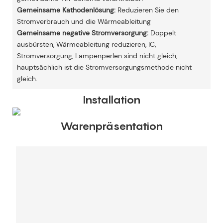
Gemeinsame Kathodenlösung:
Reduzieren Sie den
Stromverbrauch und die Wärmeableitung
Gemeinsame negative Stromversorgung:
Doppelt
ausbürsten, Wärmeableitung reduzieren, IC,
Stromversorgung, Lampenperlen sind nicht gleich,
hauptsächlich ist die Stromversorgungsmethode nicht
gleich.
Installation
Warenpräsentation