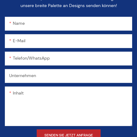
unsere breite Palette an Designs senden können!
Name
E-Mail
Telefon/WhatsApp
Unternehmen
Inhalt
SENDEN SIE JETZT ANFRAGE