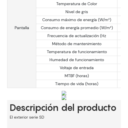
Temperatura de Color
Nivel de gris
Consumo máximo de energía (W/m²)
Pantalla
Consumo de energía promedio (W/m²)
Frecuencia de actualización (Hz
Método de mantenimiento
Temperatura de funcionamiento
Humedad de funcionamiento
Voltaje de entrada
MTBF (horas)
Tiempo de vida (horas)
Descripción del producto
El
exterior
serie SD