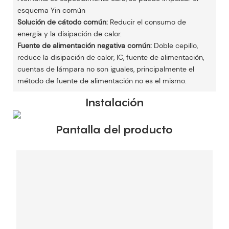
esquema Yin común
Solución de cátodo común:
Reducir el consumo de
energía y la disipación de calor.
Fuente de alimentación negativa común:
Doble cepillo,
reduce la disipación de calor, IC, fuente de alimentación,
cuentas de lámpara no son iguales, principalmente el
método de fuente de alimentación no es el mismo.
Instalación
Pantalla del producto