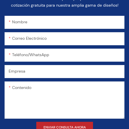
cotización gratuita para nuestra amplia gama de diseños!
Nombre
Correo Electrónico
Teléfono/WhatsApp
Empresa
Contenido
ENVIAR CONSULTA AHORA