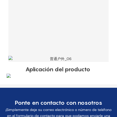
Aplicación del producto
Ponte en contacto con nosotros
¡Simplemente deje su correo electrónico o número de teléfono
en el formulario de contacto para que podamos enviarle una