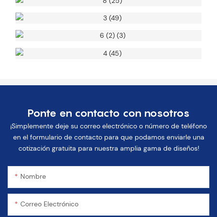
Ponte en contacto con nosotros
¡Simplemente deje su correo electrónico o número de teléfono
en el formulario de contacto para que podamos enviarle una
cotización gratuita para nuestra amplia gama de diseños!
Nombre
Correo Electrónico