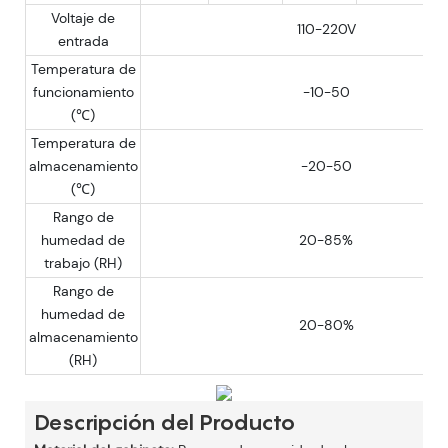
Voltaje de
110-220V
entrada
Temperatura de
funcionamiento
-10-50
(℃)
Temperatura de
almacenamiento
-20-50
(℃)
Rango de
humedad de
20-85%
trabajo (RH)
Rango de
humedad de
20-80%
almacenamiento
(RH)
Descripción del Producto