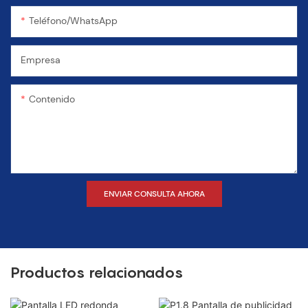
Teléfono/WhatsApp
Empresa
Contenido
ENVIAR CONSULTA AHORA
Productos relacionados