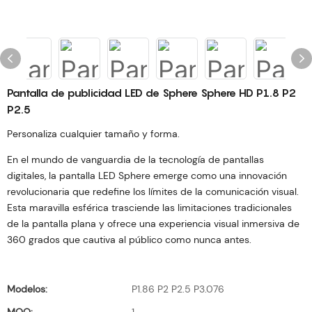
Pantalla de publicidad LED de Sphere Sphere HD P1.8 P2
P2.5
Personaliza cualquier tamaño y forma.
En el mundo de vanguardia de la tecnología de pantallas
digitales, la pantalla LED Sphere emerge como una innovación
revolucionaria que redefine los límites de la comunicación visual.
Esta maravilla esférica trasciende las limitaciones tradicionales
de la pantalla plana y ofrece una experiencia visual inmersiva de
360 ​​grados que cautiva al público como nunca antes.
Modelos:
P1.86 P2 P2.5 P3.076