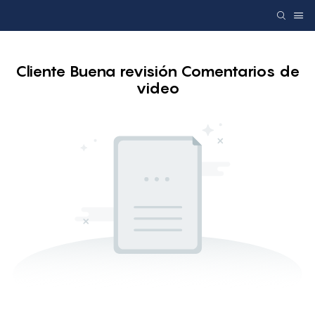
Cliente Buena revisión Comentarios de
video