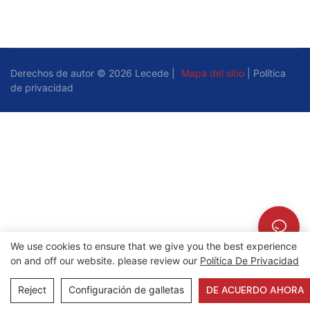
Derechos de autor © 2026 Lecede |
Mapa del sitio
|
Política
de privacidad
We use cookies to ensure that we give you the best experience
on and off our website. please review our
Política De Privacidad
Reject
Configuración de galletas
DE ACUERDO AHORA