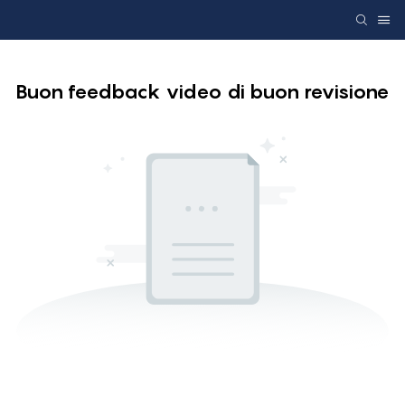
Buon feedback video di buon revisione