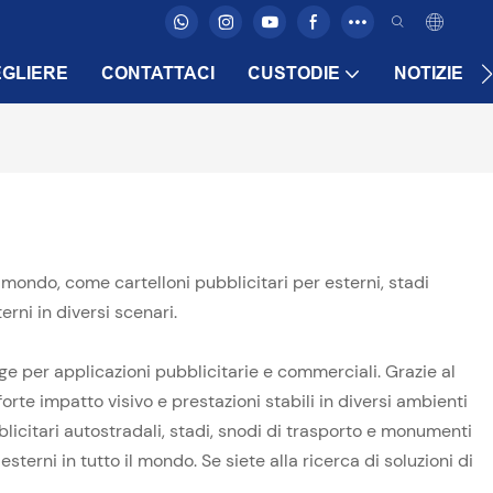
GLIERE
CONTATTACI
CUSTODIE
NOTIZIE
 mondo, come cartelloni pubblicitari per esterni, stadi
erni in diversi scenari.
age per applicazioni pubblicitarie e commerciali. Grazie al
forte impatto visivo e prestazioni stabili in diversi ambienti
blicitari autostradali, stadi, snodi di trasporto e monumenti
terni in tutto il mondo. Se siete alla ricerca di soluzioni di