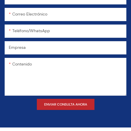
Correo Electrónico
Teléfono/WhatsApp
Empresa
Contenido
ENVIAR CONSULTA AHORA