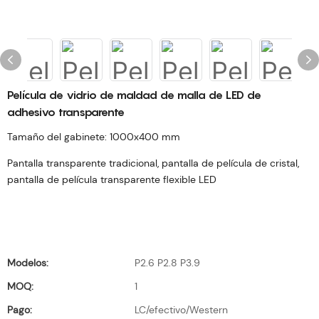
Película de vidrio de maldad de malla de LED de
adhesivo transparente
Tamaño del gabinete: 1000x400 mm
Pantalla transparente tradicional, pantalla de película de cristal,
pantalla de película transparente flexible LED
Modelos:
P2.6 P2.8 P3.9
MOQ:
1
Pago:
LC/efectivo/Western