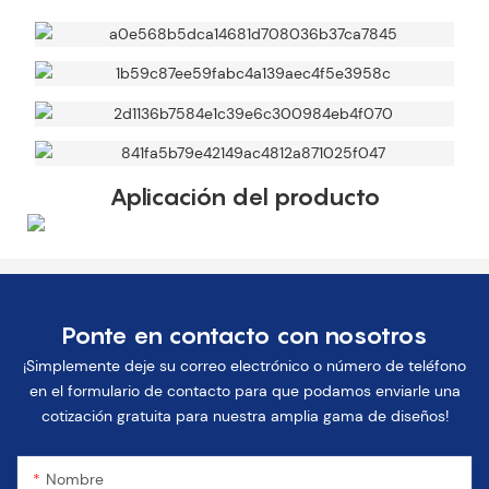
Aplicación del producto
Ponte en contacto con nosotros
¡Simplemente deje su correo electrónico o número de teléfono
en el formulario de contacto para que podamos enviarle una
cotización gratuita para nuestra amplia gama de diseños!
Nombre