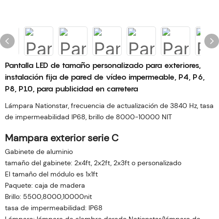
Pantalla LED de tamaño personalizado para exteriores,
instalación fija de pared de vídeo impermeable, P4, P6,
P8, P10, para publicidad en carretera
Lámpara Nationstar, frecuencia de actualización de 3840 Hz, tasa
de impermeabilidad IP68, brillo de 8000-10000 NIT
Mampara exterior serie C
Gabinete de aluminio
tamaño del gabinete: 2x4ft, 2x2ft, 2x3ft o personalizado
El tamaño del módulo es 1x1ft
Paquete: caja de madera
Brillo: 5500,8000,10000nit
tasa de impermeabilidad: IP68