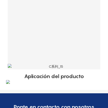
Aplicación del producto
Ponte en contacto con nosotros