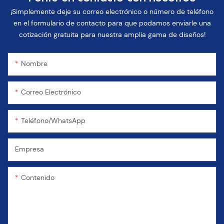
¡Simplemente deje su correo electrónico o número de teléfono
en el formulario de contacto para que podamos enviarle una
cotización gratuita para nuestra amplia gama de diseños!
Nombre
Correo Electrónico
Teléfono/WhatsApp
Empresa
Contenido