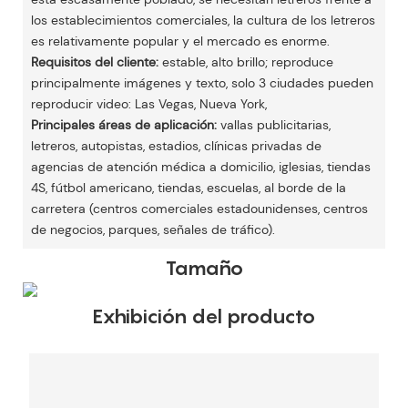
los establecimientos comerciales, la cultura de los letreros
es relativamente popular y el mercado es enorme.
Requisitos del cliente:
estable, alto brillo; reproduce
principalmente imágenes y texto, solo 3 ciudades pueden
reproducir video: Las Vegas, Nueva York,
Principales áreas de aplicación:
vallas publicitarias,
letreros, autopistas, estadios, clínicas privadas de
agencias de atención médica a domicilio, iglesias, tiendas
4S, fútbol americano, tiendas, escuelas, al borde de la
carretera (centros comerciales estadounidenses, centros
de negocios, parques, señales de tráfico).
Tamaño
Exhibición del producto