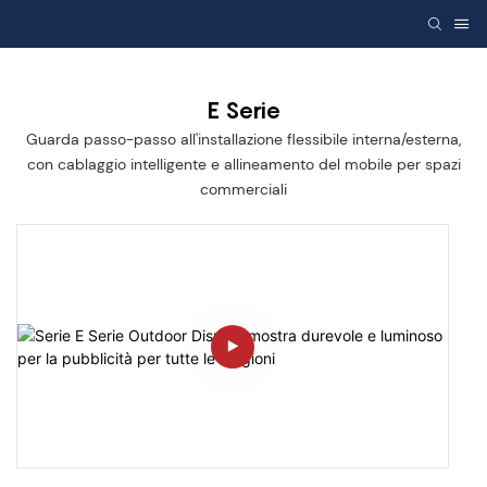
E Serie
Guarda passo-passo all'installazione flessibile interna/esterna,
con cablaggio intelligente e allineamento del mobile per spazi
commerciali