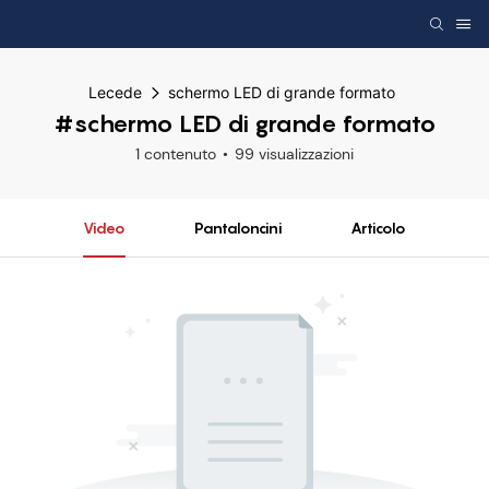
Lecede
schermo LED di grande formato
#schermo LED di grande formato
1 contenuto
99 visualizzazioni
Video
Pantaloncini
Articolo