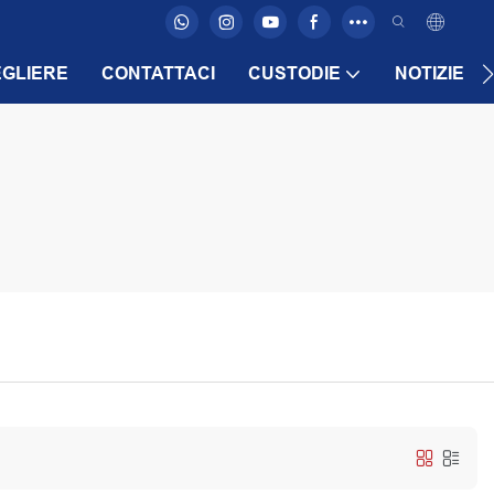
GLIERE
CONTATTACI
CUSTODIE
NOTIZIE