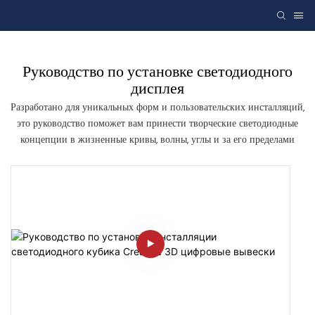
Руководство по установке светодиодного
дисплея
Разработано для уникальных форм и пользовательских инсталляций,
это руководство поможет вам принести творческие светодиодные
концепции в жизненные кривы, волны, углы и за его пределами