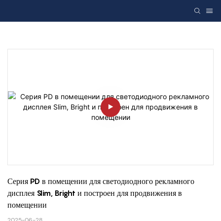
Серия PD в помещении для светодиодного рекламного 
дисплея Slim, Bright и построен для продвижения в 
помещении
2025-06-28