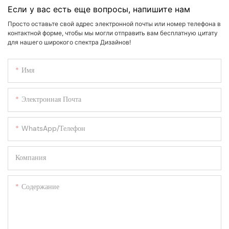
Если у вас есть еще вопросы, напишите нам
Просто оставьте свой адрес электронной почты или номер телефона в
контактной форме, чтобы мы могли отправить вам бесплатную цитату
для нашего широкого спектра Дизайнов!
Имя
Электронная Почта
WhatsApp/телефон
Компания
Содержание