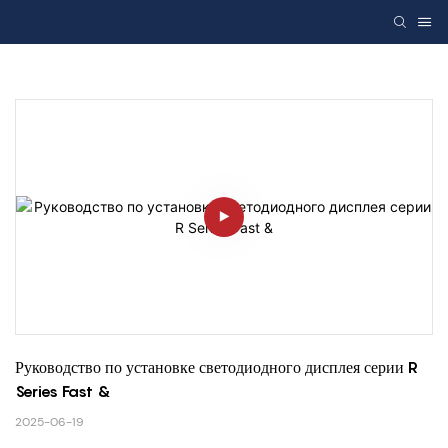
Руководство по установке светодиодного дисплея серии R 
Series Fast &
2025-06-19