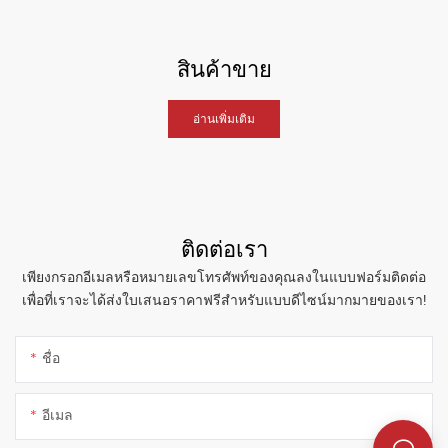
สินค้าขาย
อ่านเพิ่มเติม
ติดต่อเรา
เพียงกรอกอีเมลหรือหมายเลขโทรศัพท์ของคุณลงในแบบฟอร์มติดต่อ
เพื่อที่เราจะได้ส่งใบเสนอราคาฟรีสำหรับแบบดีไซน์มากมายของเรา!
ชื่อ
อีเมล