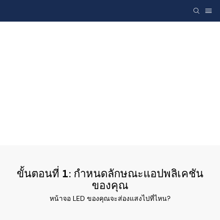
ขั้นตอนที่ 1: กำหนดลักษณะแอปพลิเคชัน
ของคุณ
หน้าจอ LED ของคุณจะส่องแสงไปที่ไหน?