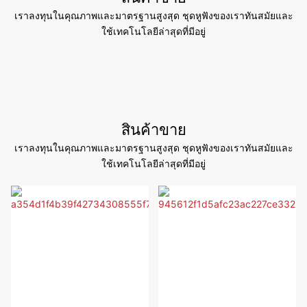
เราลงทุนในคุณภาพและมาตรฐานสูงสุด ชุดหูฟังของเราทันสมัยและ
ใช้เทคโนโลยีล่าสุดที่มีอยู่
สินค้าขาย
เราลงทุนในคุณภาพและมาตรฐานสูงสุด ชุดหูฟังของเราทันสมัยและ
ใช้เทคโนโลยีล่าสุดที่มีอยู่