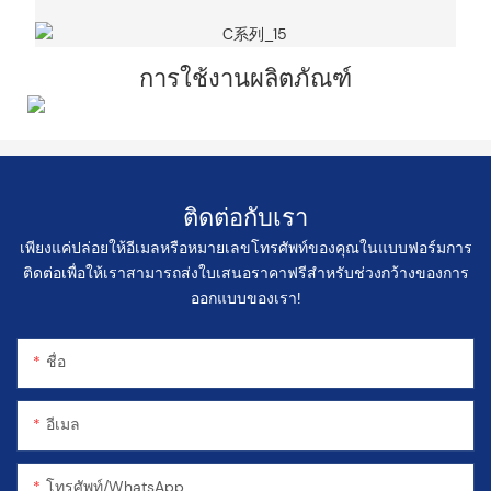
การใช้งานผลิตภัณฑ์
ติดต่อกับเรา
เพียงแค่ปล่อยให้อีเมลหรือหมายเลขโทรศัพท์ของคุณในแบบฟอร์มการ
ติดต่อเพื่อให้เราสามารถส่งใบเสนอราคาฟรีสำหรับช่วงกว้างของการ
ออกแบบของเรา!
ชื่อ
อีเมล
โทรศัพท์/WhatsApp