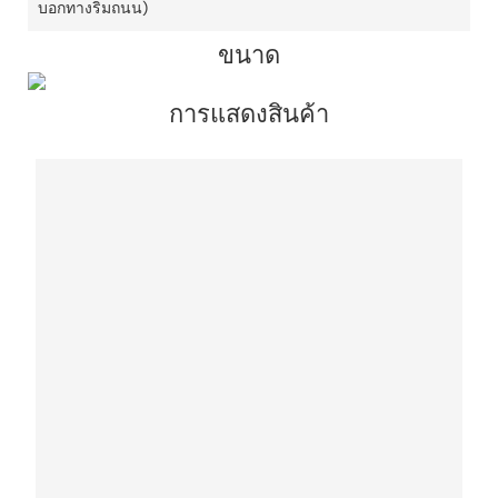
บอกทางริมถนน)
ขนาด
การแสดงสินค้า