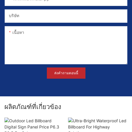
บริษัท
เนื้อหา
ส่งคำถามตอนนี้
ผลิตภัณฑ์ที่เกี่ยวข้อง