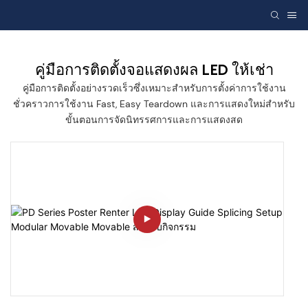
คู่มือการติดตั้งจอแสดงผล LED ให้เช่า
คู่มือการติดตั้งอย่างรวดเร็วซึ่งเหมาะสำหรับการตั้งค่าการใช้งาน
ชั่วคราวการใช้งาน Fast, Easy Teardown และการแสดงใหม่สำหรับ
ขั้นตอนการจัดนิทรรศการและการแสดงสด