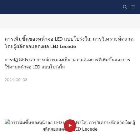
การเพิ่มขึ้นของหน้าจอ LED แบบโปร่งใส: การวิเคราะห์ตลาด
โดยผู้ผลิตจอแสดงผล LED Lecede
การปฏิวัติประสบการณ์การมองเห็น: ความต้องการที่เพิ่มขึ้นและการ
ใช้งานหน้าจอ LED แบบโปร่งใส
2024-09-03