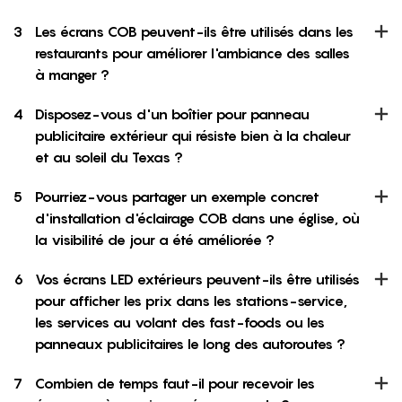
3
Les écrans COB peuvent-ils être utilisés dans les
restaurants pour améliorer l'ambiance des salles
à manger ?
4
Disposez-vous d'un boîtier pour panneau
publicitaire extérieur qui résiste bien à la chaleur
et au soleil du Texas ?
5
Pourriez-vous partager un exemple concret
d'installation d'éclairage COB dans une église, où
la visibilité de jour a été améliorée ?
6
Vos écrans LED extérieurs peuvent-ils être utilisés
pour afficher les prix dans les stations-service,
les services au volant des fast-foods ou les
panneaux publicitaires le long des autoroutes ?
7
Combien de temps faut-il pour recevoir les