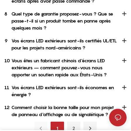
écrans après avoir passé commande ?
8
Quel type de garantie proposez-vous ? Que se
passe-t-il si un produit tombe en panne après
quelques mois ?
9
Vos écrans LED extérieurs sont-ils certifiés UL/ETL
pour les projets nord-américains ?
10
Vous êtes un fabricant chinois d'écrans LED
extérieurs – comment pouvez-vous nous
apporter un soutien rapide aux États-Unis ?
11
Vos écrans LED extérieurs sont-ils économes en
énergie ?
12
Comment choisir la bonne taille pour mon projet
de panneau d'affichage ou de signalétique ?
1
2