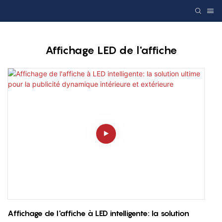
Affichage LED de l'affiche
Affichage de l'affiche à LED intelligente: la solution