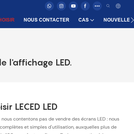
OISIR
NOUS CONTACTER
CAS
NOUVELLES
e l'affichage LED.
isir LECED LED
 nous contentons pas de vendre des écrans LED : nous
complètes et simples d'utilisation, auxquelles plus de