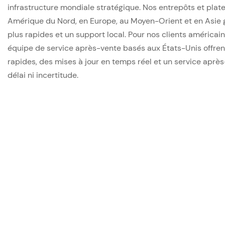
infrastructure mondiale stratégique. Nos entrepôts et plat
Amérique du Nord, en Europe, au Moyen-Orient et en Asie g
plus rapides et un support local. Pour nos clients américain
équipe de service après-vente basés aux États-Unis offren
rapides, des mises à jour en temps réel et un service après
délai ni incertitude.