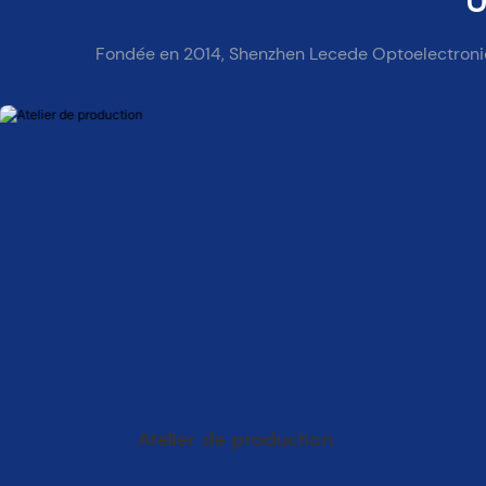
U
Fondée en 2014, Shenzhen Lecede Optoelectronics 
Atelier de production