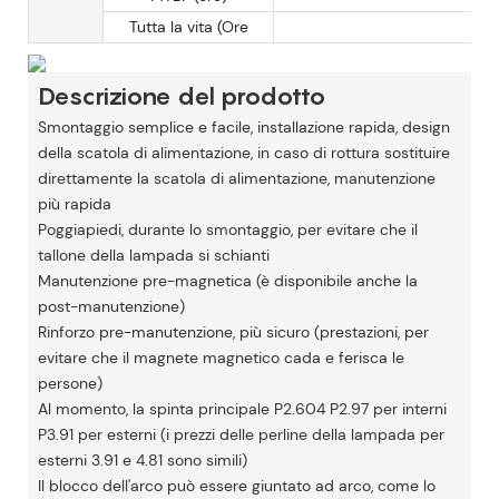
Tutta la vita (Ore
Descrizione del prodotto
Smontaggio semplice e facile, installazione rapida, design
della scatola di alimentazione, in caso di rottura sostituire
direttamente la scatola di alimentazione, manutenzione
più rapida
Poggiapiedi, durante lo smontaggio, per evitare che il
tallone della lampada si schianti
Manutenzione pre-magnetica (è disponibile anche la
post-manutenzione)
Rinforzo pre-manutenzione, più sicuro (prestazioni, per
evitare che il magnete magnetico cada e ferisca le
persone)
Al momento, la spinta principale P2.604 P2.97 per interni
P3.91 per esterni (i prezzi delle perline della lampada per
esterni 3.91 e 4.81 sono simili)
Il blocco dell'arco può essere giuntato ad arco, come lo