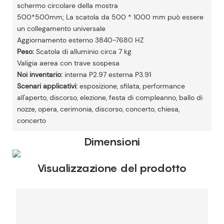
schermo circolare della mostra
500*500mm; La scatola da 500 * 1000 mm può essere
un collegamento universale
Aggiornamento esterno 3840-7680 HZ
Peso:
Scatola di alluminio circa 7 kg
Valigia aerea con trave sospesa
Noi inventario:
interna P2.97 esterna P3.91
Scenari applicativi:
esposizione, sfilata, performance
all'aperto, discorso, elezione, festa di compleanno, ballo di
nozze, opera, cerimonia, discorso, concerto, chiesa,
concerto
Dimensioni
Visualizzazione del prodotto