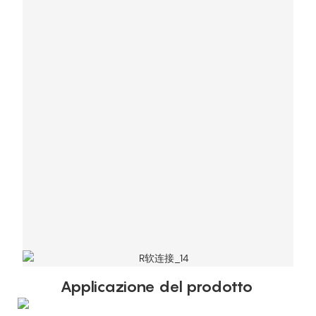
Applicazione del prodotto