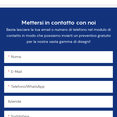
Mettersi in contatto con noi
Basta lasciare la tua email o numero di telefono nel modulo di
contatto in modo che possiamo inviarti un preventivo gratuito
per la nostra vasta gamma di disegni!
Nome
E-Mail
Telefono/WhatsApp
Azienda
Soddisfare