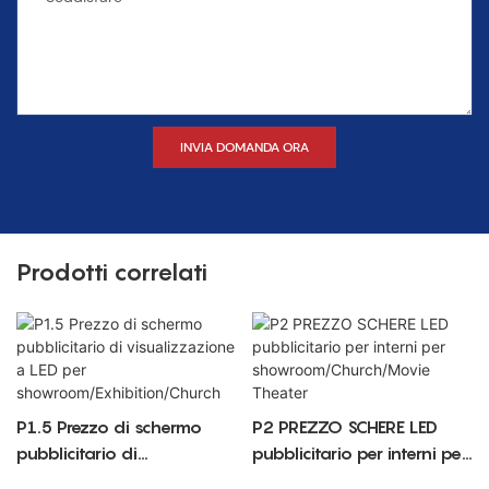
INVIA DOMANDA ORA
Prodotti correlati
P1.5 Prezzo di schermo
P2 PREZZO SCHERE LED
pubblicitario di
pubblicitario per interni per
visualizzazione a LED per
showroom/Church/Movie