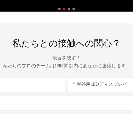
私たちとの接触への関心？
伝言を残す！
私たちのプロのチームは12時間以内にあなたに連絡します！
ル
屋外用LEDディスプレイ