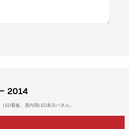
 2014
、LED看板、屋内用LED表示パネル。