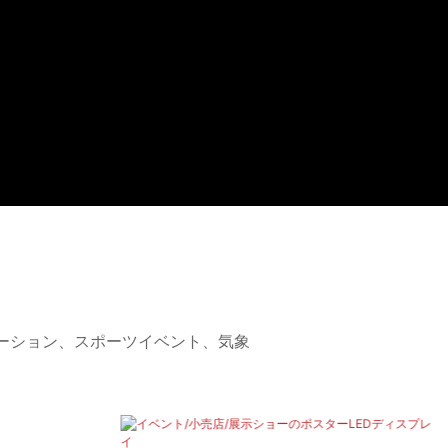
ケーション、スポーツイベント、気象