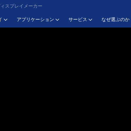
Dディスプレイメーカー
イ
アプリケーション
サービス
なぜ選ぶのか