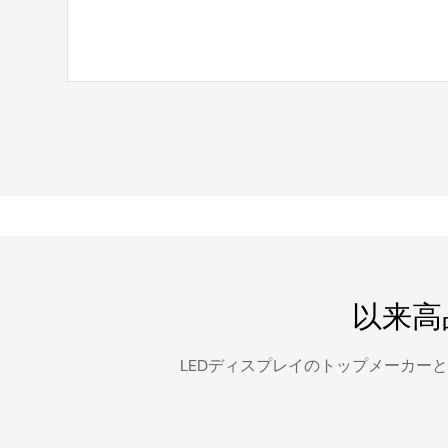
以来高品
LEDディスプレイのトップメーカーと