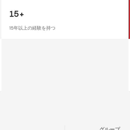
15+
15年以上の経験を持つ
グループ