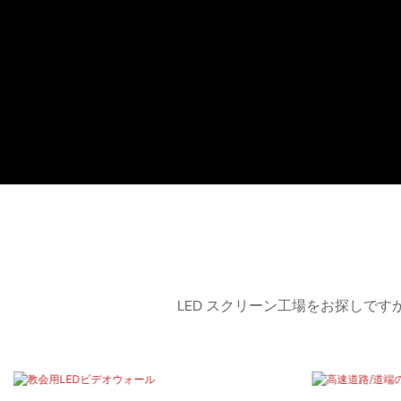
LED スクリーン工場をお探しで