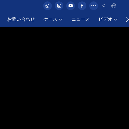
お問い合わせ
ケース
ニュース
ビデオ