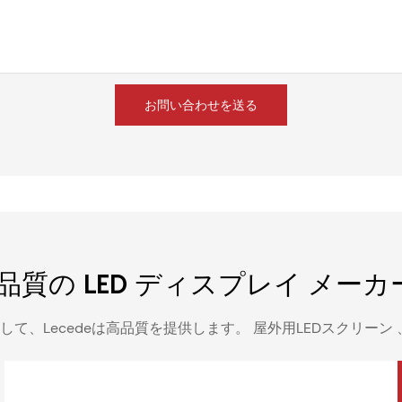
お問い合わせを送る
質の LED ディスプレイ メーカー
して、Lecedeは高品質を提供します。
屋外用LEDスクリーン