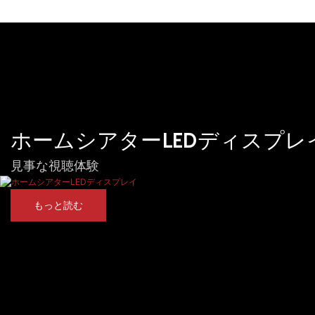
ホームシアターLEDディスプレ
見事な視聴体験
もっと読む