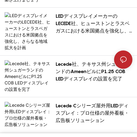
LEDディスプレイメーカーの
LECEDE社、ヒューストンとラスベ
ガスにおける米国拠点を強化し、
さらなる地域拡大を計画
Lecede社、テキサス州シュガーラ
ンドのAmeenビルにP1.25 COB
LEDディスプレイの設置を完了
Lecede Cシリーズ屋外用LEDディ
スプレイ：プロ仕様の屋外看板・
広告板ソリューション