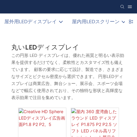
屋外用LEDディスプレイ
屋内用LEDスクリーン
丸いLEDディスプレイ
この円形 LED ディスプレイは、優れた画質と明るい表示効
果を提供するだけでなく、柔軟性とカスタマイズ性も備え
ています。 顧客の要求に応じて設計、製造でき、さまざま
なサイズとピクセル密度から選択できます。 円形LEDディ
スプレイは商業広告、舞台ショー、展示会、スポーツ会場
などで幅広く使用されており、その独特な形状と高輝度な
表示効果で注目を集めています。