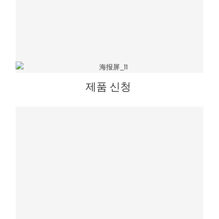
제품 신청