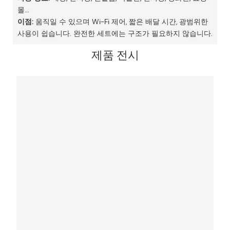
몰...
이점:
움직일 수 있으며 Wi-Fi 제어, 짧은 배달 시간, 광범위한
사용이 쉽습니다. 완전한 세트에는 구조가 필요하지 않습니다.
제품 전시