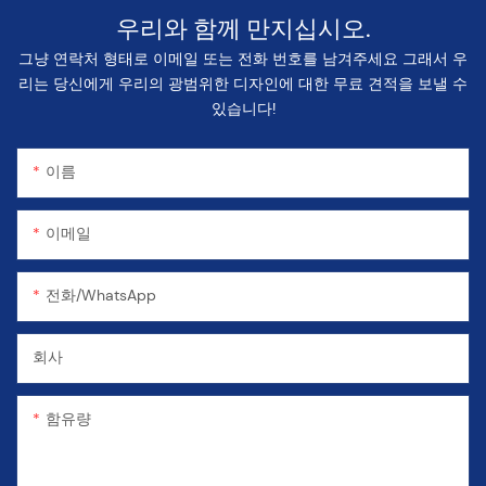
우리와 함께 만지십시오.
그냥 연락처 형태로 이메일 또는 전화 번호를 남겨주세요 그래서 우
리는 당신에게 우리의 광범위한 디자인에 대한 무료 견적을 보낼 수
있습니다!
이름
이메일
전화/WhatsApp
회사
함유량