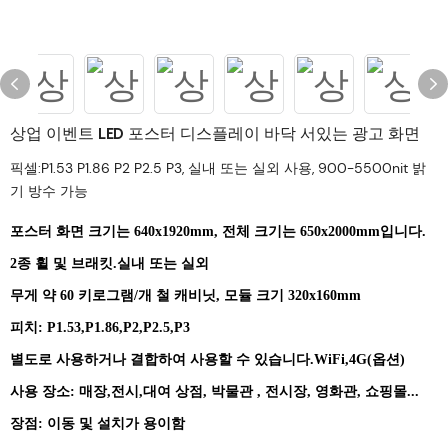
상업 이벤트 LED 포스터 디스플레이 바닥 서있는 광고 화면
픽셀:P1.53 P1.86 P2 P2.5 P3, 실내 또는 실외 사용, 900-5500nit 밝
기 방수 가능
포스터 화면 크기는 640x1920mm, 전체 크기는 650x2000mm입니다.
2종 휠 및
브래킷.실내 또는 실외
무게
약 60 키로그램/개 철 캐비닛, 모듈 크기 320x160mm
피치: P1.53,P1.86,P2,P2.5,P3
별도로 사용하거나 결합하여 사용할 수 있습니다.WiFi,4G(옵션)
사용 장소:
매장,전시,대여
상점, 박물관
, 전시장, 영화관, 쇼핑몰...
장점:
이동 및 설치가 용이함