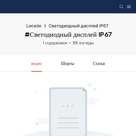
Lecede
Светодиодный дисплей IP67
#Светодиодный дисплей IP67
1 содержимое
98 взгляды
видео
Шорты
Статья