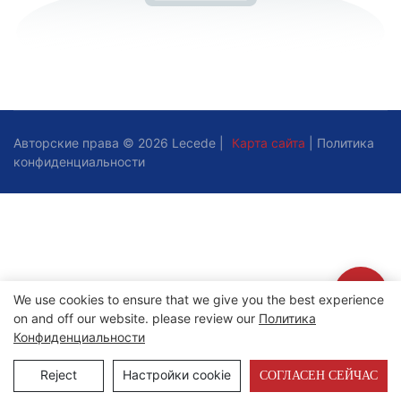
Авторские права © 2026 Lecede |
Карта сайта
|
Политика
конфиденциальности
We use cookies to ensure that we give you the best experience
on and off our website. please review our
Политика
Конфиденциальности
Reject
Настройки cookie
СОГЛАСЕН СЕЙЧАС