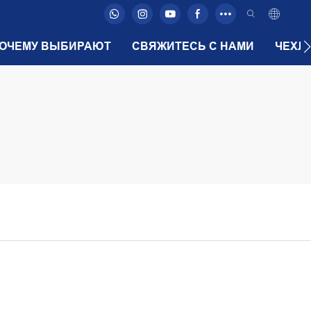
ОЧЕМУ ВЫБИРАЮТ
СВЯЖИТЕСЬ С НАМИ
ЧЕХЛ