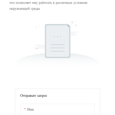
что позволяет ему работать в различных условиях
окружающей среды.
Отправьте запрос
Имя