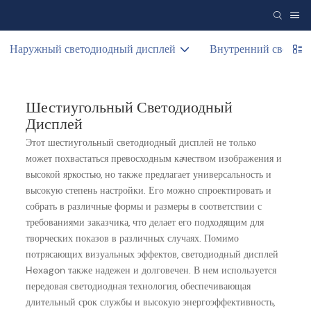
Наружный светодиодный дисплей
Внутренний светоди
Шестиугольный Светодиодный
Дисплей
Этот шестиугольный светодиодный дисплей не только
может похвастаться превосходным качеством изображения и
высокой яркостью, но также предлагает универсальность и
высокую степень настройки. Его можно спроектировать и
собрать в различные формы и размеры в соответствии с
требованиями заказчика, что делает его подходящим для
творческих показов в различных случаях. Помимо
потрясающих визуальных эффектов, светодиодный дисплей
Hexagon также надежен и долговечен. В нем используется
передовая светодиодная технология, обеспечивающая
длительный срок службы и высокую энергоэффективность,