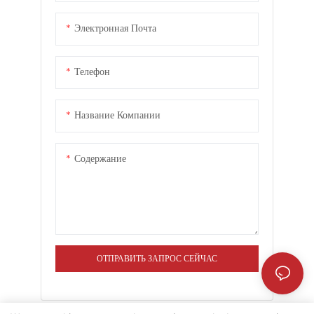
Электронная Почта
Телефон
Название Компании
Содержание
ОТПРАВИТЬ ЗАПРОС СЕЙЧАС