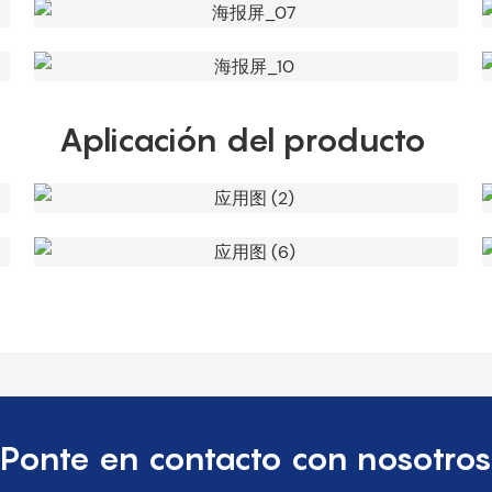
Aplicación del producto
Ponte en contacto con nosotros