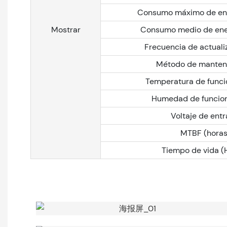
Consumo máximo de ene
Mostrar
Consumo medio de ene
Frecuencia de actuali
Método de manten
Temperatura de func
Humedad de funcio
Voltaje de ent
MTBF (horas
Tiempo de vida (