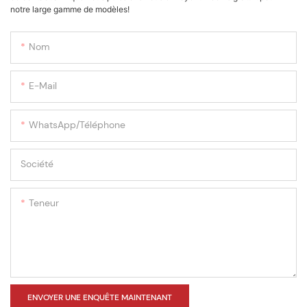
notre large gamme de modèles!
Nom
E-Mail
WhatsApp/téléphone
Société
Teneur
ENVOYER UNE ENQUÊTE MAINTENANT