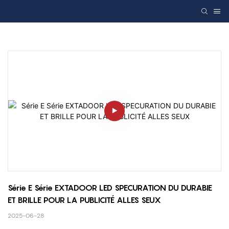
Série E Série EXTADOOR LED SPECURATION DU DURABIE 
ET ​​BRILLE POUR LA PUBLICITÉ ALLES SEUX
2025-06-28