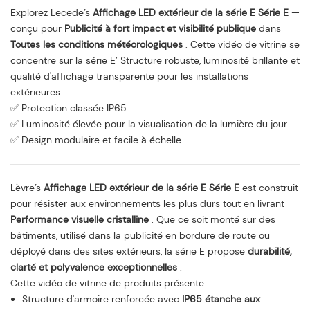
Explorez Lecede’s
Affichage LED extérieur de la série E Série E
—
conçu pour
Publicité à fort impact et visibilité publique
dans
Toutes les conditions météorologiques
. Cette vidéo de vitrine se
concentre sur la série E’ Structure robuste, luminosité brillante et
qualité d'affichage transparente pour les installations
extérieures.
✅ Protection classée IP65
✅ Luminosité élevée pour la visualisation de la lumière du jour
✅ Design modulaire et facile à échelle
Lèvre’s
Affichage LED extérieur de la série E Série E
est construit
pour résister aux environnements les plus durs tout en livrant
Performance visuelle cristalline
. Que ce soit monté sur des
bâtiments, utilisé dans la publicité en bordure de route ou
déployé dans des sites extérieurs, la série E propose
durabilité,
clarté et polyvalence exceptionnelles
.
Cette vidéo de vitrine de produits présente:
Structure d'armoire renforcée avec
IP65 étanche aux