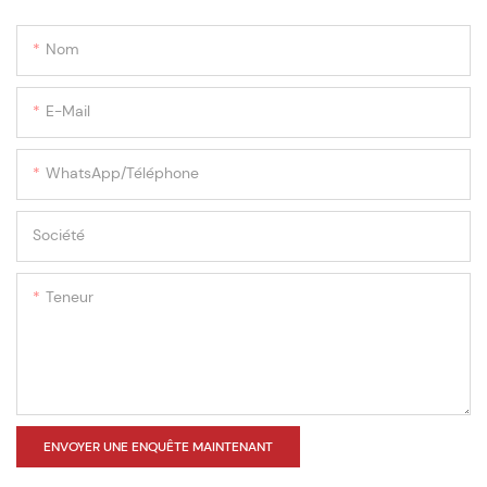
Nom
E-Mail
WhatsApp/téléphone
Société
Teneur
ENVOYER UNE ENQUÊTE MAINTENANT