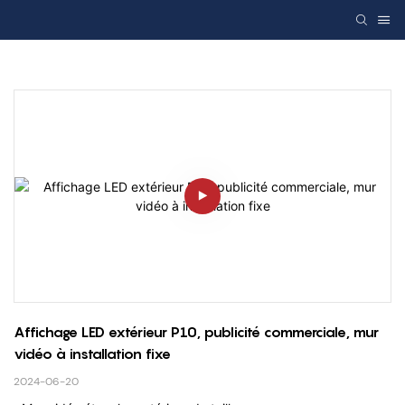
Affichage LED extérieur P10, publicité commerciale, mur 
vidéo à installation fixe
2024-06-20