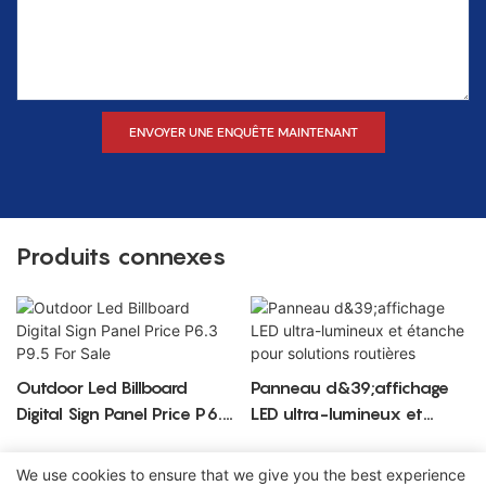
ENVOYER UNE ENQUÊTE MAINTENANT
Produits connexes
Outdoor Led Billboard
Panneau d&39;affichage
Digital Sign Panel Price P6.3
LED ultra-lumineux et
P9.5 For Sale
étanche pour solutions
routières
We use cookies to ensure that we give you the best experience