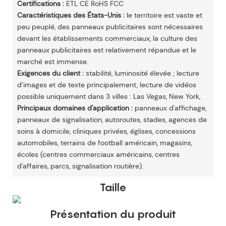
Certifications :
ETL CE RoHS FCC
Caractéristiques des États-Unis :
le territoire est vaste et
peu peuplé, des panneaux publicitaires sont nécessaires
devant les établissements commerciaux, la culture des
panneaux publicitaires est relativement répandue et le
marché est immense.
Exigences du client :
stabilité, luminosité élevée ; lecture
d’images et de texte principalement, lecture de vidéos
possible uniquement dans 3 villes : Las Vegas, New York,
Principaux domaines d'application :
panneaux d'affichage,
panneaux de signalisation, autoroutes, stades, agences de
soins à domicile, cliniques privées, églises, concessions
automobiles, terrains de football américain, magasins,
écoles (centres commerciaux américains, centres
d'affaires, parcs, signalisation routière).
Taille
Présentation du produit