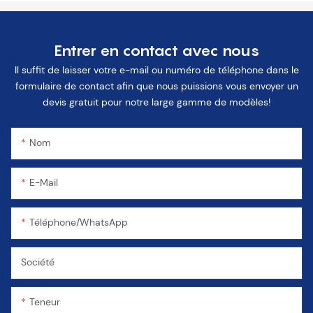
Entrer en contact avec nous
Il suffit de laisser votre e-mail ou numéro de téléphone dans le
formulaire de contact afin que nous puissions vous envoyer un
devis gratuit pour notre large gamme de modèles!
Nom
E-Mail
Téléphone/WhatsApp
Société
Teneur