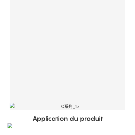
Application du produit