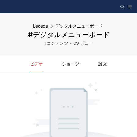
Lecede
デジタルメニューボード
#デジタルメニューボード
1 コンテンツ
99 ビュー
ビデオ
ショーツ
論文