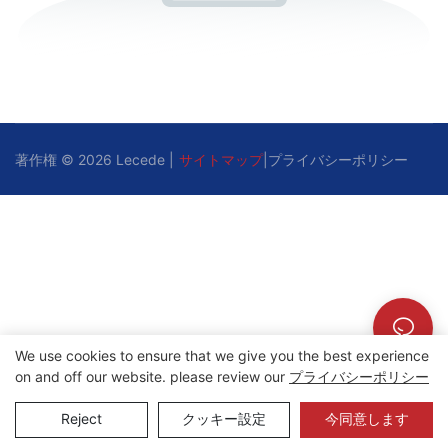
著作権 © 2026 Lecede |
サイトマップ
|
プライバシーポリシー
We use cookies to ensure that we give you the best experience
on and off our website. please review our
プライバシーポリシー
Reject
クッキー設定
今同意します