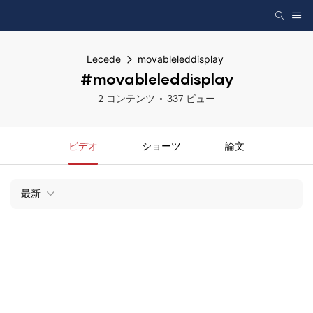
Lecede
movableleddisplay
#movableleddisplay
2 コンテンツ
337 ビュー
ビデオ
ショーツ
論文
最新