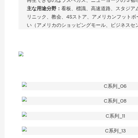
再生できるのはラスベガス、ニューヨークの 3 都
主な用途分野：
看板、標識、高速道路、スタジア
リニック、教会、4Sストア、アメリカンフットボ
い（アメリカのショッピングモール、ビジネスセ