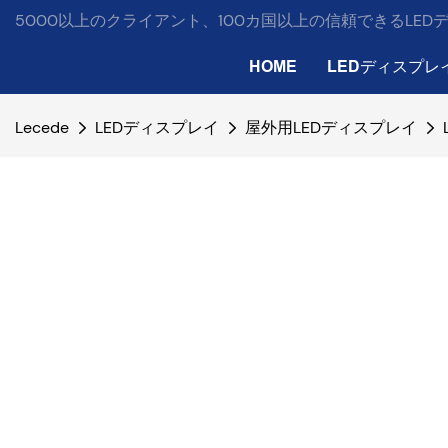
5000以上のクライアント、100カ国以上の信頼できるLE
HOME
LEDディスプレ
Lecede
LEDディスプレイ
屋外用LEDディスプレイ