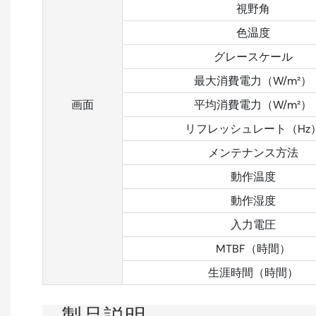
視野角
色温度
グレースケール
最大消費電力（W/m²）
画面
平均消費電力（W/m²）
リフレッシュレート（Hz
メンテナンス方法
動作温度
動作湿度
入力電圧
MTBF（時間）
生涯時間（時間）