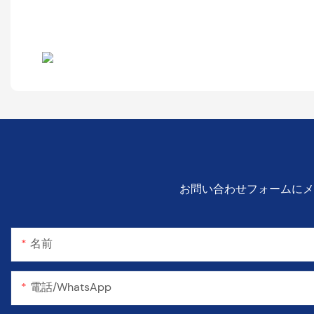
お問い合わせフォームにメ
名前
電話/WhatsApp