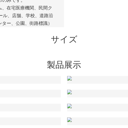
市のみです。
ム、在宅医療機関、民間ク
ール、店舗、学校、道路沿
ンター、公園、街路標識）
サイズ
製品展示