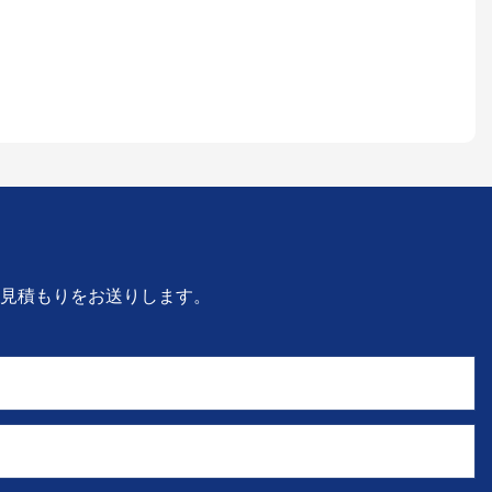
見積もりをお送りします。