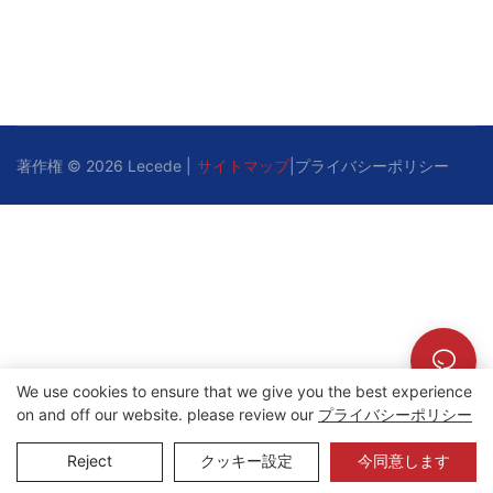
著作権 © 2026 Lecede |
サイトマップ
|
プライバシーポリシー
We use cookies to ensure that we give you the best experience
on and off our website. please review our
プライバシーポリシー
Reject
クッキー設定
今同意します