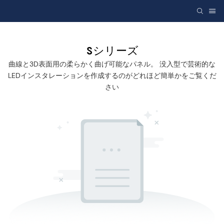
Sシリーズ
曲線と3D表面用の柔らかく曲げ可能なパネル。 没入型で芸術的な
LEDインスタレーションを作成するのがどれほど簡単かをご覧くだ
さい