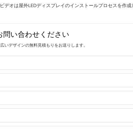
ビデオは屋外LEDディスプレイのインストールプロセスを作成
お問い合わせください
幅広いデザインの無料見積もりをお送りします。