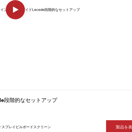
ede段階的なセットアップ
製品を
ディスプレイビルボードスクリーン