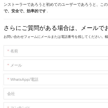
ンストーラーであろうと初めてのユーザーであろうと、この
で、安全で、効率的です
.
さらにご質問がある場合は、メールで
お問い合わせフォームにメールまたは電話番号を残してください。
名前
メール
WhatsApp/電話
会社
コンテンツ