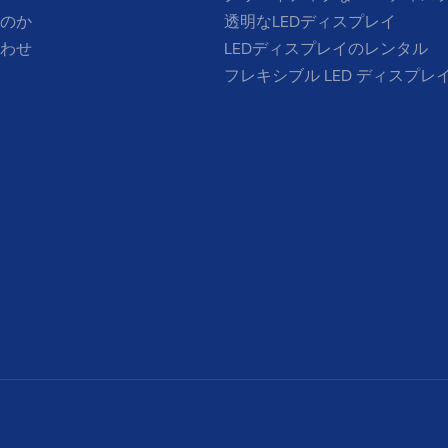
のか
透明なLEDディスプレイ
わせ
LEDディスプレイのレンタル
フレキシブル LED ディスプレ