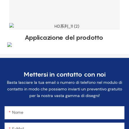
Applicazione del prodotto
Mettersi in contatto con noi
Basta lasciare la tua email o numero di telefono nel modulo di
contatto in modo che possiamo inviarti un preventivo gratuito
per la nostra vasta gamma di disegni!
Nome
E-Mail