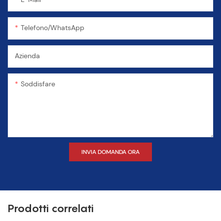
Telefono/WhatsApp
Azienda
Soddisfare
INVIA DOMANDA ORA
Prodotti correlati